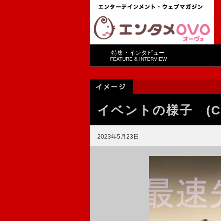
特集・インタビュー
FEATURE & INTERVIEW
イベントの様子 (
2023年5月23日