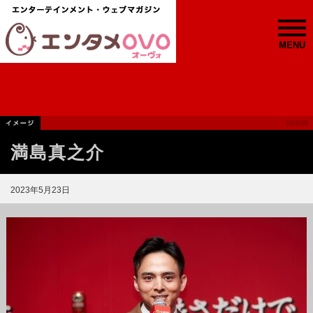
MENU
満島真之介
2023年5月23日