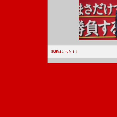
記事はこちら！！