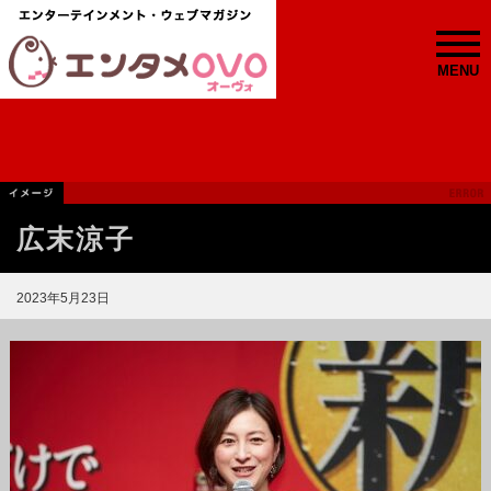
MENU
広末涼子
2023年5月23日