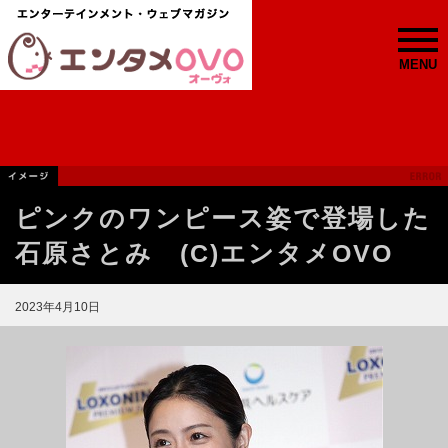
MENU
ピンクのワンピース姿で登場した
石原さとみ (C)エンタメOVO
2023年4月10日