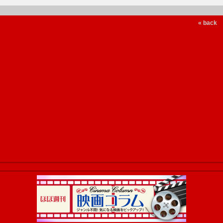
« back