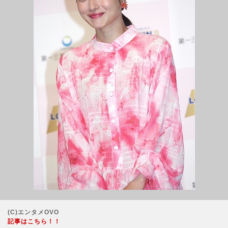
(C)エンタメOVO
記事はこちら！！