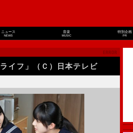
ニュース
音楽
特別企画
NEWS
MUSIC
PR
ライフ」（Ｃ）日本テレビ