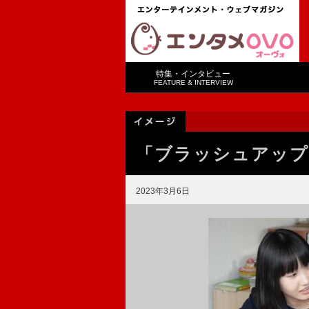
特集・インタビュー
FEATURE & INTERVIEW
「ブラッシュアップ
2023年3月6日