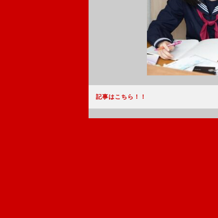
記事はこちら！！