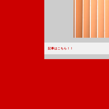
記事はこちら！！