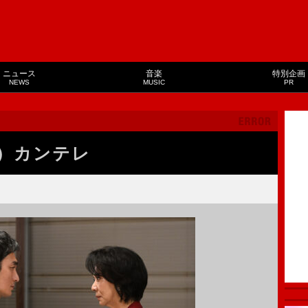
ニュース
音楽
特別企画
NEWS
MUSIC
PR
）カンテレ