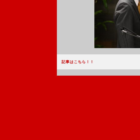
記事はこちら！！