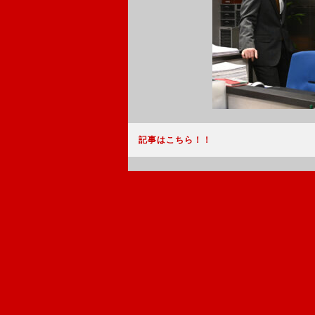
記事はこちら！！