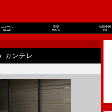
ニュース
音楽
特別企画
NEWS
MUSIC
PR
）カンテレ