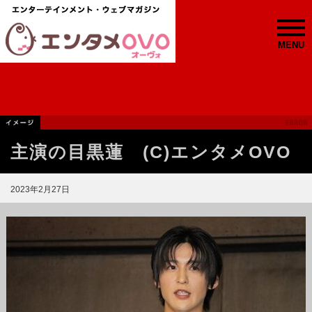
MENU
主演の目黒蓮 (C)エンタメOVO
2023年2月27日