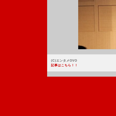
(C)エンタメOVO
記事はこちら！！