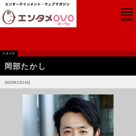
MENU
岡部たかし
2023年2月14日