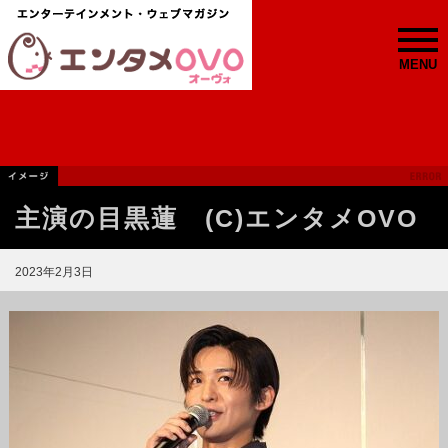
MENU
主演の目黒蓮 (C)エンタメOVO
2023年2月3日