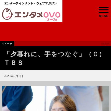
MENU
「夕暮れに、手をつなぐ」（Ｃ）
ＴＢＳ
2023年2月1日