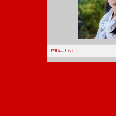
記事はこちら！！