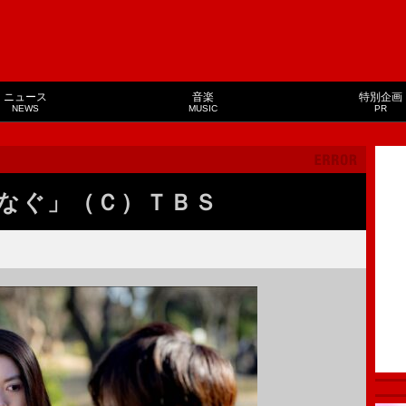
ニュース
音楽
特別企画
NEWS
MUSIC
PR
なぐ」（Ｃ）ＴＢＳ