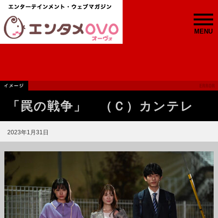
MENU
「罠の戦争」 （Ｃ）カンテレ
2023年1月31日