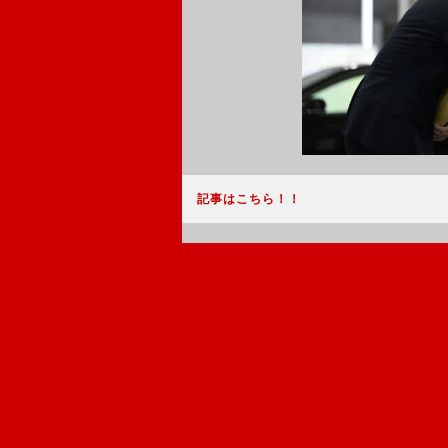
記事はこちら！！