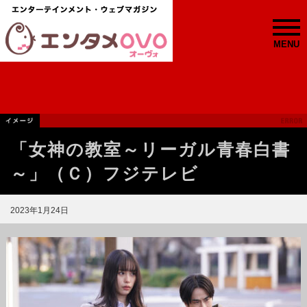
MENU
「女神の教室～リーガル青春白書
～」（Ｃ）フジテレビ
2023年1月24日