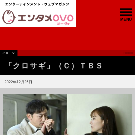
MENU
「クロサギ」（Ｃ）ＴＢＳ
2022年12月26日