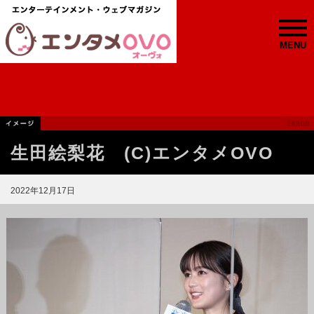
MENU
生田絵梨花 (C)エンタメOVO
2022年12月17日