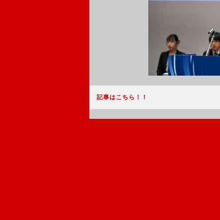
記事はこちら！！