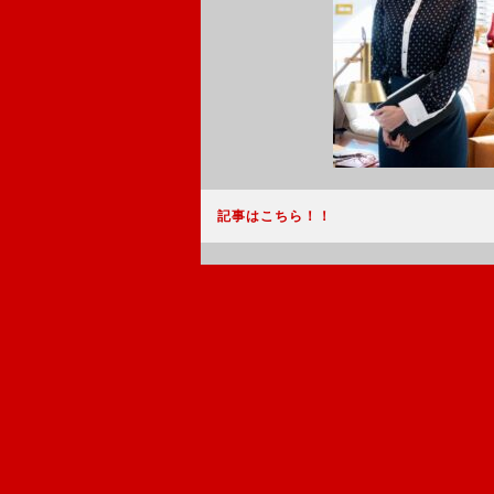
記事はこちら！！