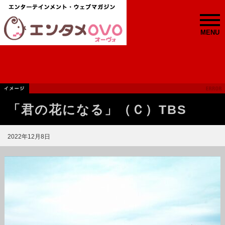
MENU
「君の花になる」（Ｃ）TBS
2022年12月8日