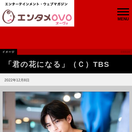
MENU
「君の花になる」（Ｃ）TBS
2022年12月8日