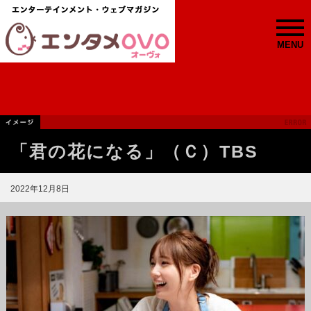
MENU
「君の花になる」（Ｃ）TBS
2022年12月8日