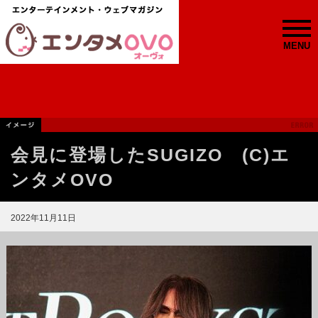
MENU
会見に登場したSUGIZO (C)エ
ンタメOVO
2022年11月11日