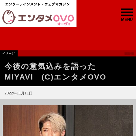
MENU
今後の意気込みを語った
MIYAVI (C)エンタメOVO
2022年11月11日