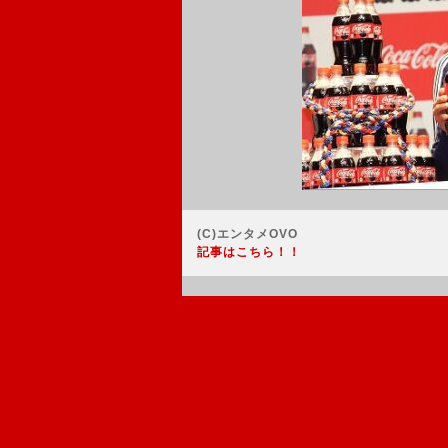
(C)エンタメOVO
記事はこちら！！