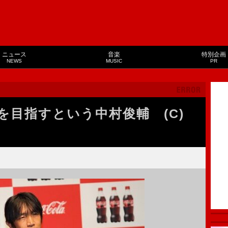
ニュース
音楽
特別企画
NEWS
MUSIC
PR
を目指すという中村俊輔 (C)