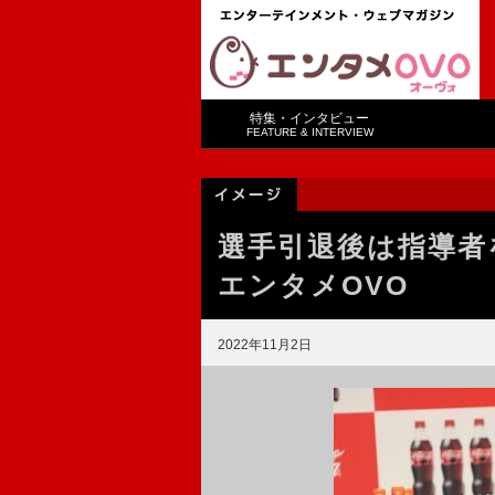
特集・インタビュー
FEATURE & INTERVIEW
選手引退後は指導者
エンタメOVO
2022年11月2日