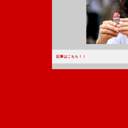
記事はこちら！！