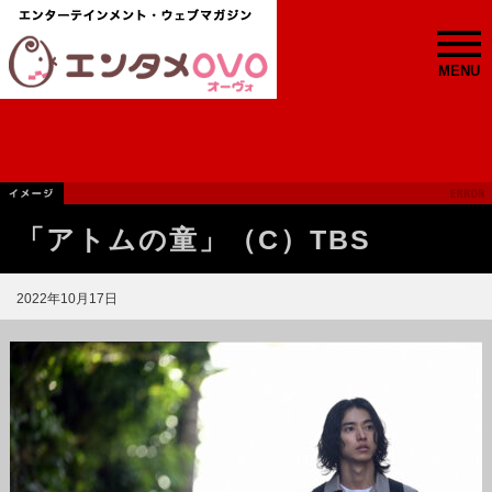
MENU
「アトムの童」（C）TBS
2022年10月17日