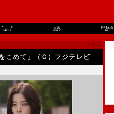
ニュース
音楽
特別企画
NEWS
MUSIC
PR
をこめて」（Ｃ）フジテレビ