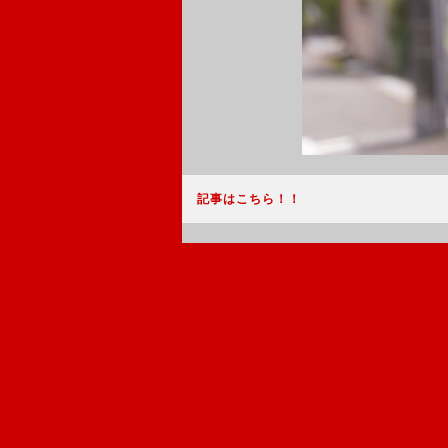
記事はこちら！！