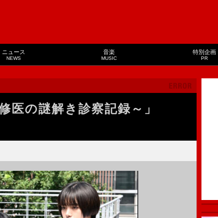
ニュース
音楽
特別企画
NEWS
MUSIC
PR
研修医の謎解き診察記録～」