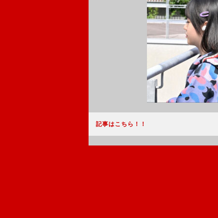
記事はこちら！！