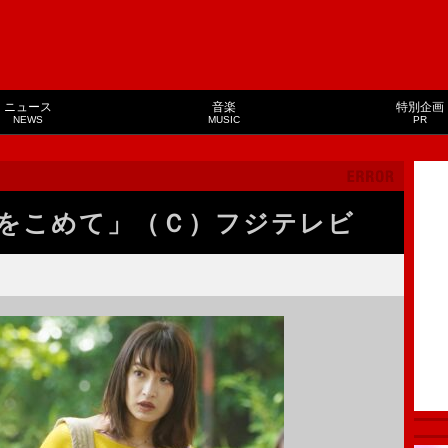
ニュース
音楽
特別企画
NEWS
MUSIC
PR
をこめて」（Ｃ）フジテレビ