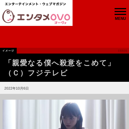
MENU
「親愛なる僕へ殺意をこめて」
（Ｃ）フジテレビ
2022年10月6日