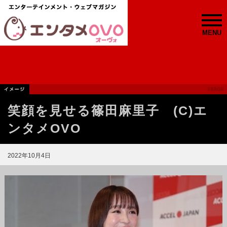
MENU
笑顔を見せる篠田麻里子 (C)エ
ンタメOVO
2022年10月4日