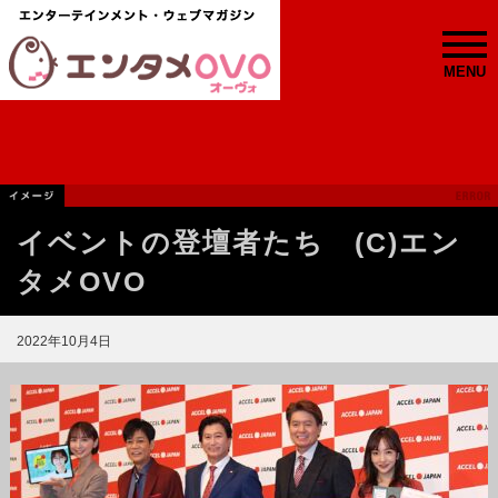
MENU
イベントの登壇者たち (C)エン
タメOVO
2022年10月4日