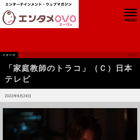
MENU
「家庭教師のトラコ」（Ｃ）日本
テレビ
2022年9月24日