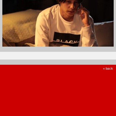
« back