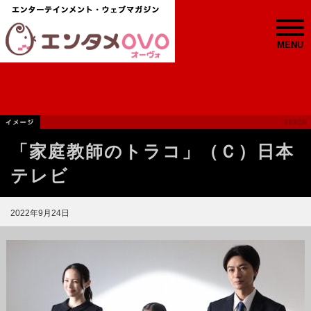
MENU
「家庭教師のトラコ」（Ｃ）日本
テレビ
2022年9月24日