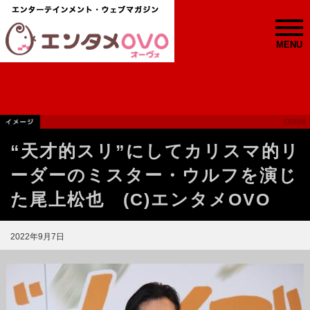
MENU
“天才的スリ”にしてカリスマ的リ
ーダーのミスター・ウルフを演じ
た尾上松也 (C)エンタメOVO
2022年9月7日