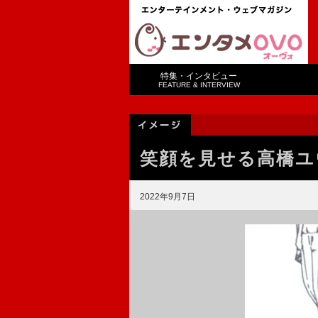
特集・インタビュー
FEATURE & INTERVIEW
笑顔を見せる高橋ユウ
2022年9月7日