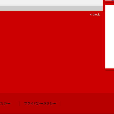
« back