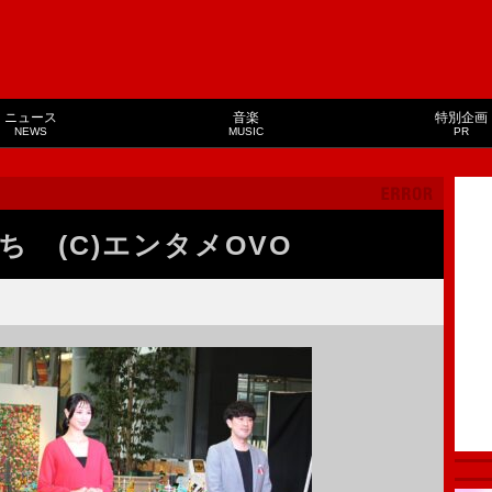
ニュース
音楽
特別企画
NEWS
MUSIC
PR
ち (C)エンタメOVO