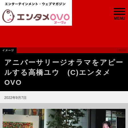
MENU
アニバーサリージオラマをアピー
ルする高橋ユウ (C)エンタメ
OVO
2022年9月7日