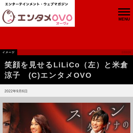
MENU
笑顔を見せるLiLiCo（左）と米倉
涼子 (C)エンタメOVO
2022年9月6日