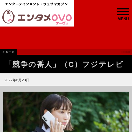
MENU
「競争の番人」（C）フジテレビ
2022年8月23日