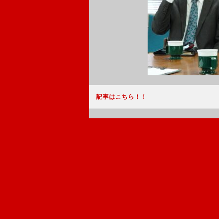
記事はこちら！！