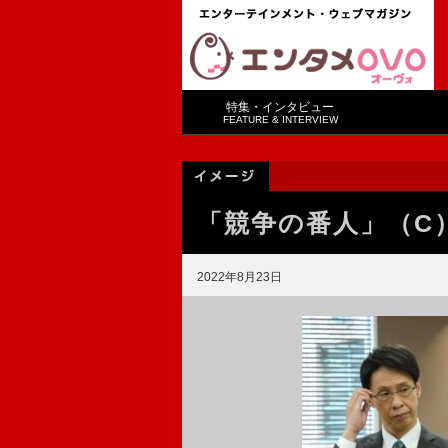
特集・インタビュー
FEATURE & INTERVIEW
「競争の番人」（C）
2022年8月23日