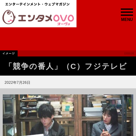
MENU
「競争の番人」（C）フジテレビ
2022年7月26日