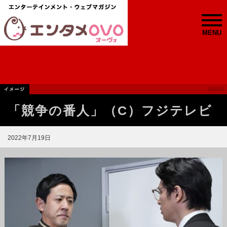
MENU
「競争の番人」（C）フジテレビ
2022年7月19日