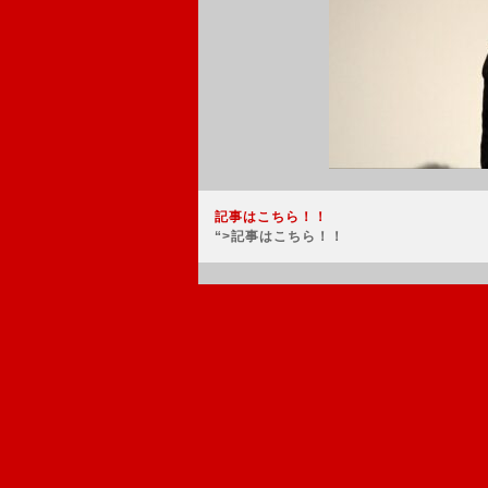
記事はこちら！！
“>記事はこちら！！