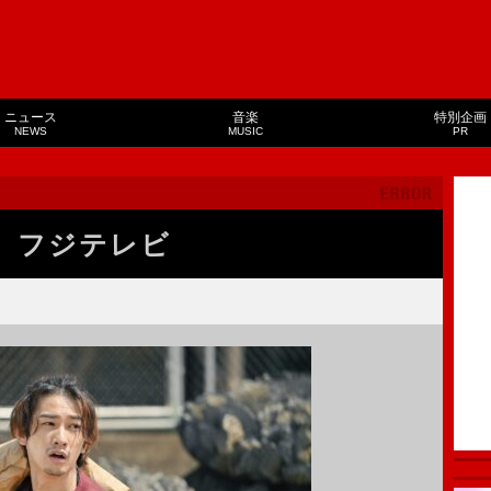
ニュース
音楽
特別企画
NEWS
MUSIC
PR
フジテレビ