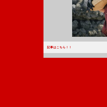
記事はこちら！！