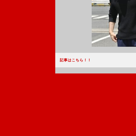
記事はこちら！！